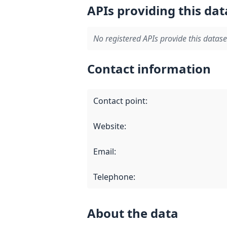
APIs providing this dat
No registered APIs provide this datase
Contact information
Contact point
:
Website
:
Email
:
Telephone
:
About the data