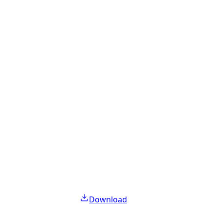
Download