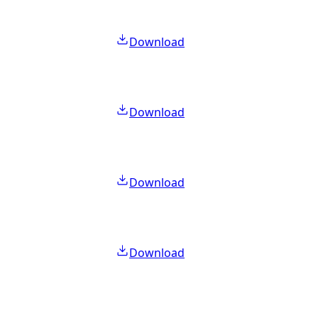
Download
Download
Download
Download