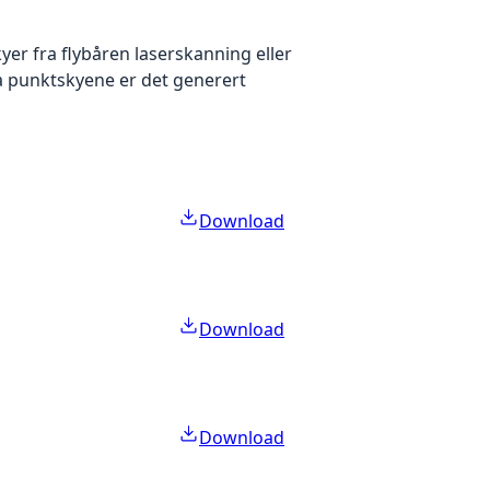
yer fra flybåren laserskanning eller
ra punktskyene er det generert
Download
Download
Download