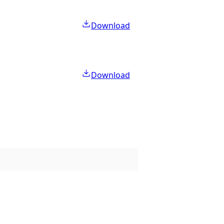
Download
Download