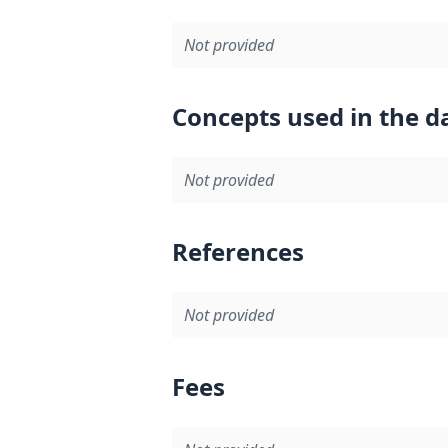
Not provided
Concepts used in the d
Not provided
References
Not provided
Fees