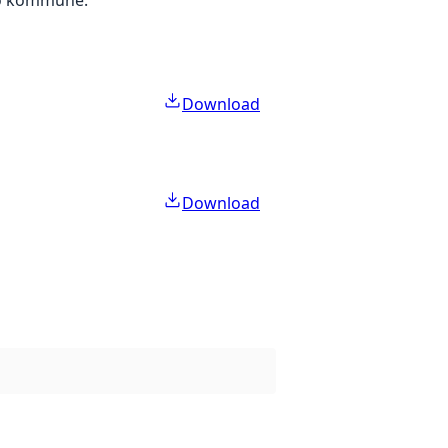
Download
Download