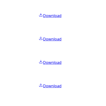
Download
Download
Download
Download