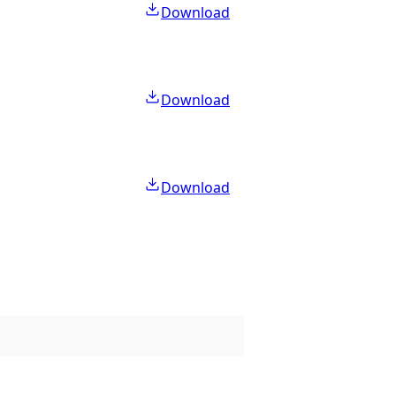
Download
Download
Download