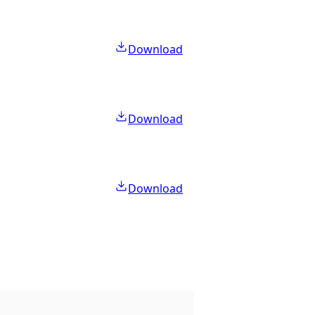
Download
Download
Download