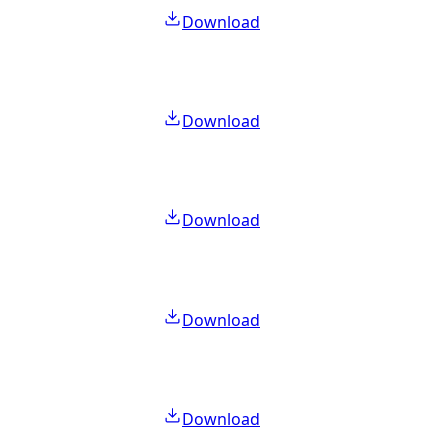
Download
Download
Download
Download
Download