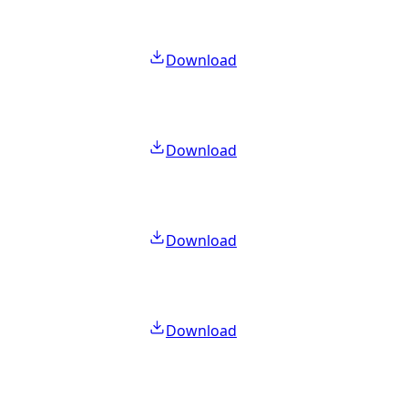
Download
Download
Download
Download