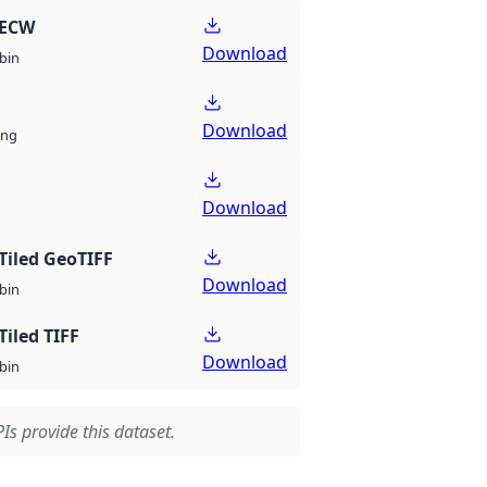
 ECW
Download
bin
Download
ng
Download
Tiled GeoTIFF
Download
bin
Tiled TIFF
Download
bin
Is provide this dataset.