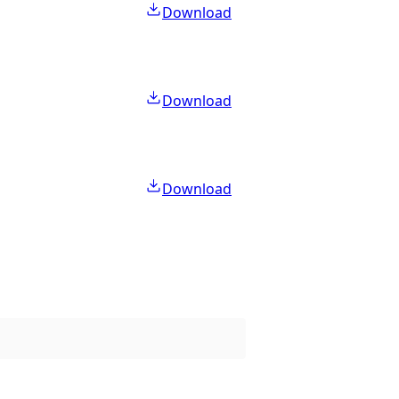
Download
Download
Download