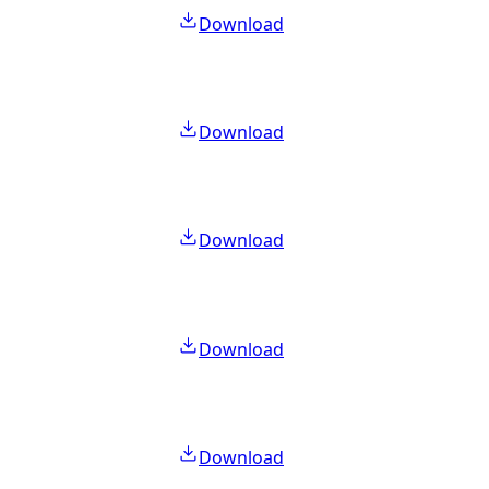
Download
Download
Download
Download
Download