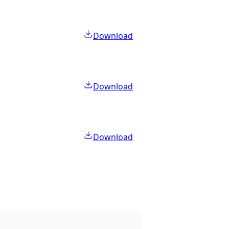
Download
Download
Download