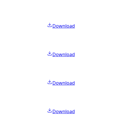
Download
Download
Download
Download