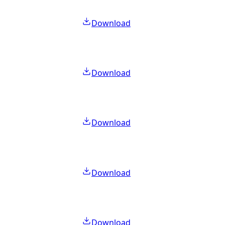
Download
Download
Download
Download
Download