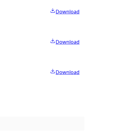
Download
Download
Download