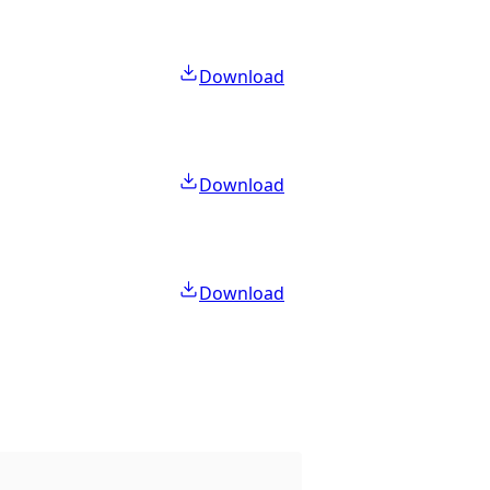
Download
Download
Download