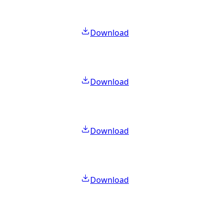
Download
Download
Download
Download