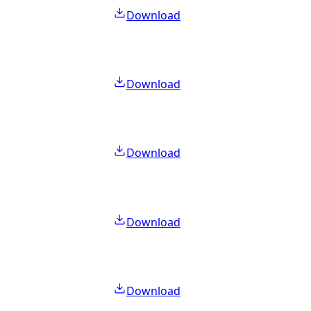
Download
Download
Download
Download
Download