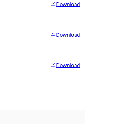
Download
Download
Download