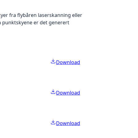
yer fra flybåren laserskanning eller
ra punktskyene er det generert
Download
Download
Download