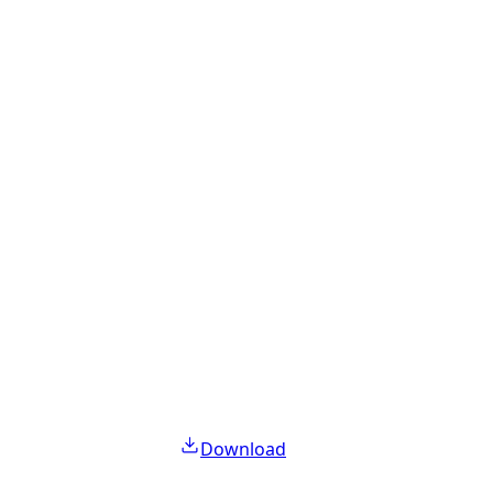
Download