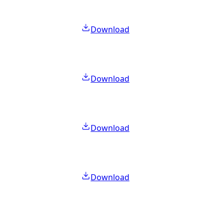
Download
Download
Download
Download