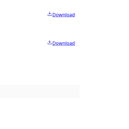
Download
Download