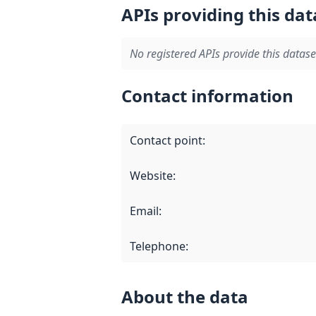
APIs providing this dat
No registered APIs provide this datase
Contact information
Contact point
:
Website
:
Email
:
Telephone
:
About the data