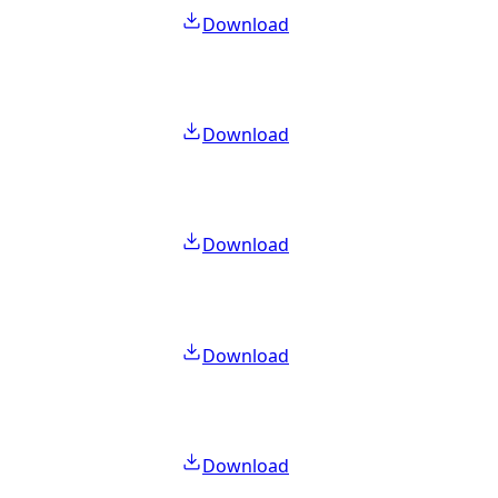
Download
Download
Download
Download
Download