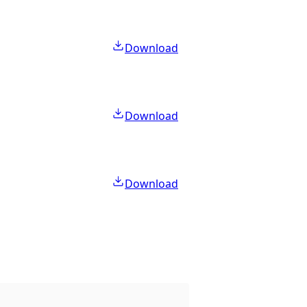
Download
Download
Download