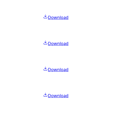
Download
Download
Download
Download