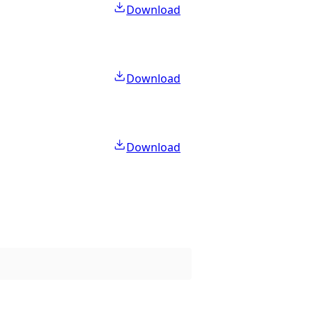
Download
Download
Download