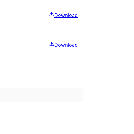
Download
Download