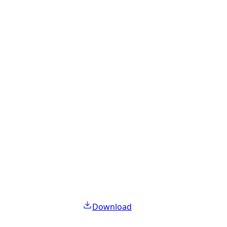
Download