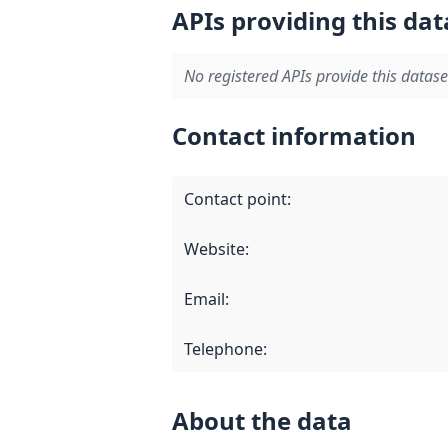
APIs providing this dat
No registered APIs provide this datase
Contact information
Contact point
:
Website
:
Email
:
Telephone
:
About the data