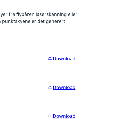
yer fra flybåren laserskanning eller
ra punktskyene er det generert
Download
Download
Download