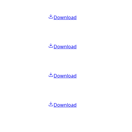
Download
Download
Download
Download