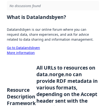
No discussions found
What is Datalandsbyen?
Datalandsbyen is our online forum where you can
request data, share experiences, and ask for advice
related to data sharing and information management.
Go to Datalandsbyen
More information
All URLs to resources on
data.norge.no can
provide RDF metadata in
various formats,
Resource
depending on the Accept
Description
header sent with the
Framework