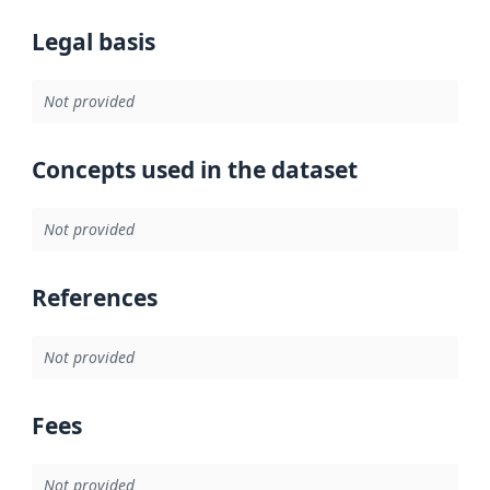
Legal basis
Not provided
Concepts used in the dataset
Not provided
References
Not provided
Fees
Not provided