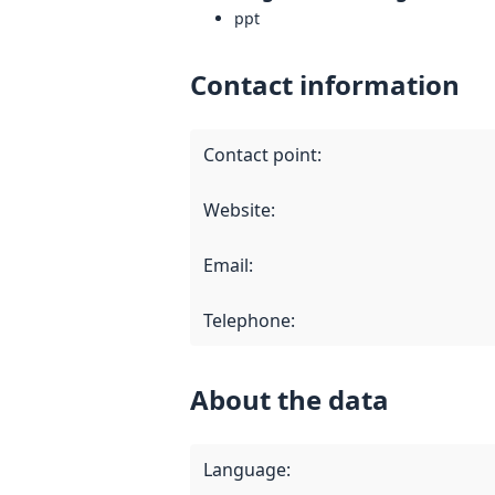
ppt
Contact information
Contact point
:
Website
:
Email
:
Telephone
:
About the data
Language
: