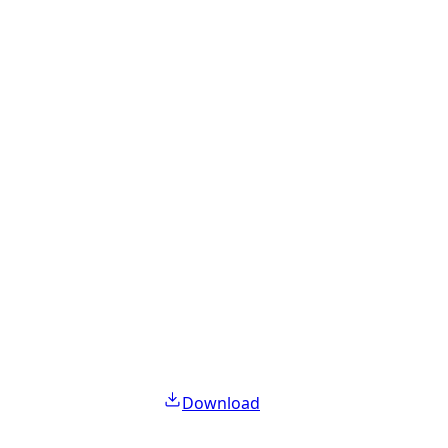
Download