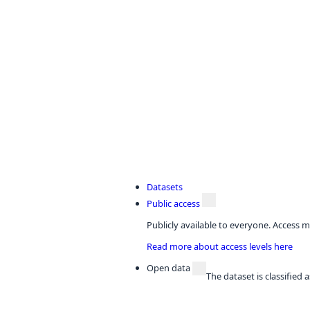
Datasets
Public access
Publicly available to everyone. Access m
Read more about access levels here
Open data
The dataset is classified