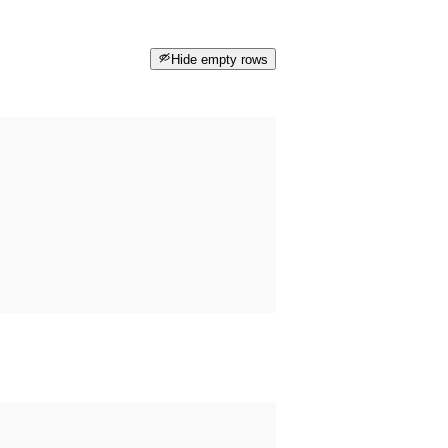
Hide empty rows