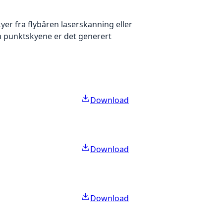
yer fra flybåren laserskanning eller
ra punktskyene er det generert
Download
Download
Download