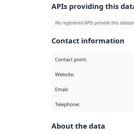
APIs providing this dat
No registered APIs provide this datase
Contact information
Contact point
:
Website
:
Email
:
Telephone
:
About the data