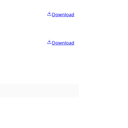
Download
Download