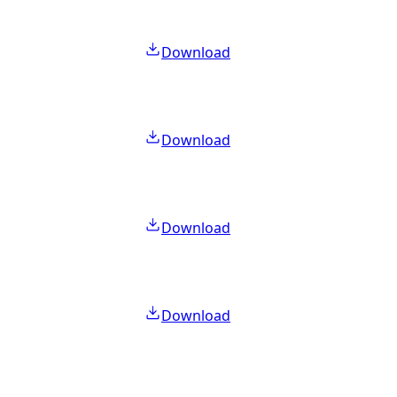
Download
Download
Download
Download