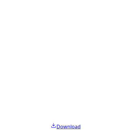
Download