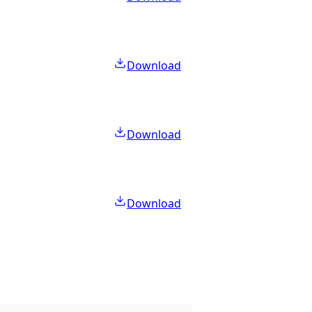
Download
Download
Download