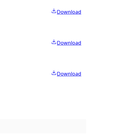
Download
Download
Download