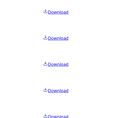
Download
Download
Download
Download
Download