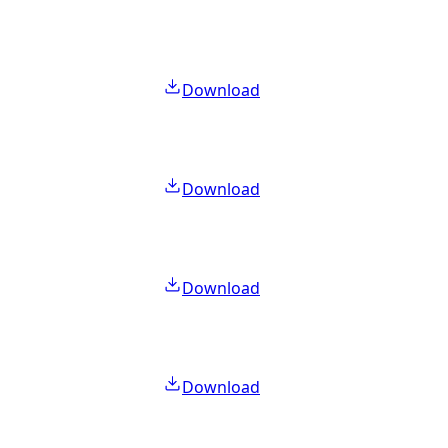
Download
Download
Download
Download