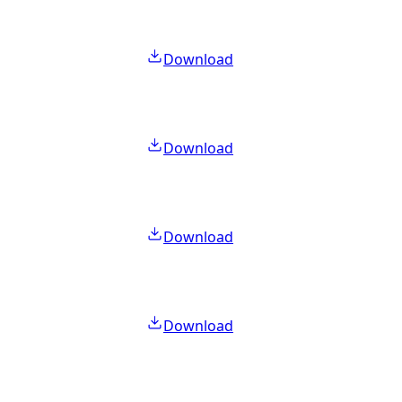
Download
Download
Download
Download