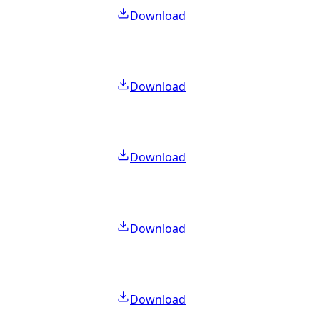
Download
Download
Download
Download
Download