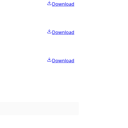
Download
Download
Download