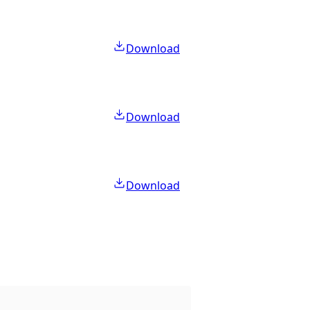
Download
Download
Download