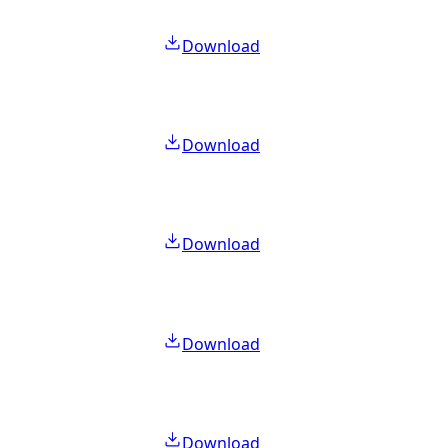
Download
Download
Download
Download
Download