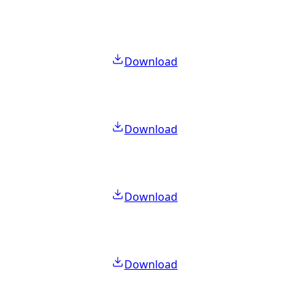
Download
Download
Download
Download