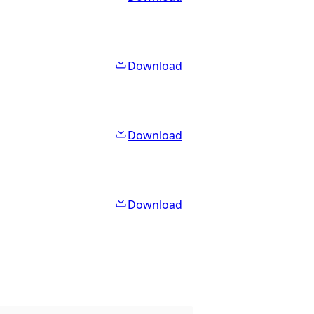
Download
Download
Download