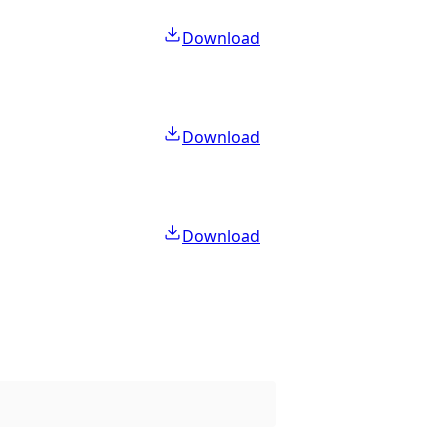
Download
Download
Download