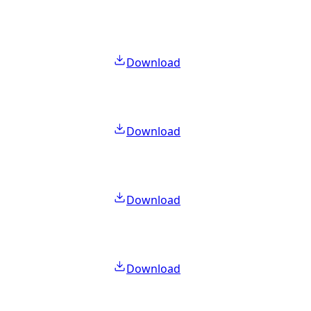
Download
Download
Download
Download