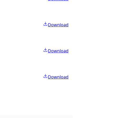
Download
Download
Download