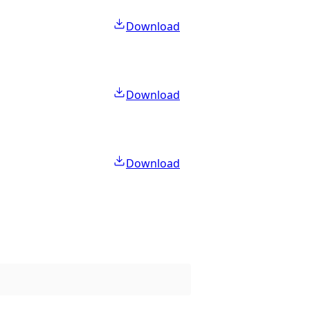
Download
Download
Download