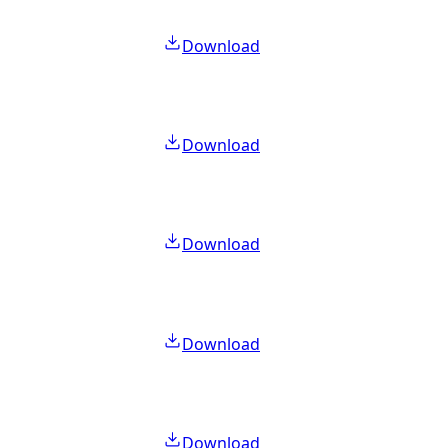
Download
Download
Download
Download
Download