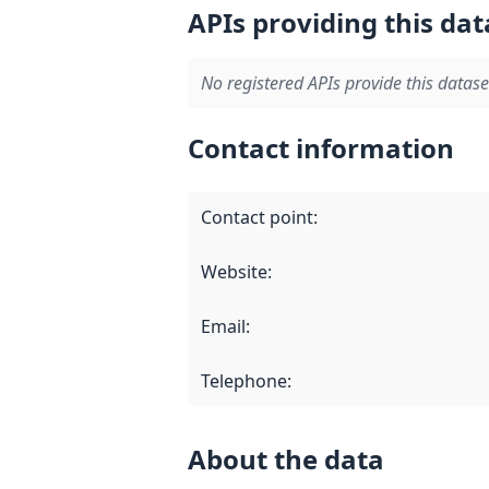
APIs providing this dat
No registered APIs provide this datase
Contact information
Contact point
:
Website
:
Email
:
Telephone
:
About the data