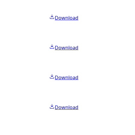
Download
Download
Download
Download