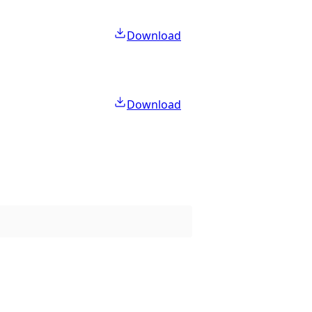
Download
Download