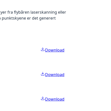
yer fra flybåren laserskanning eller
ra punktskyene er det generert
Download
Download
Download