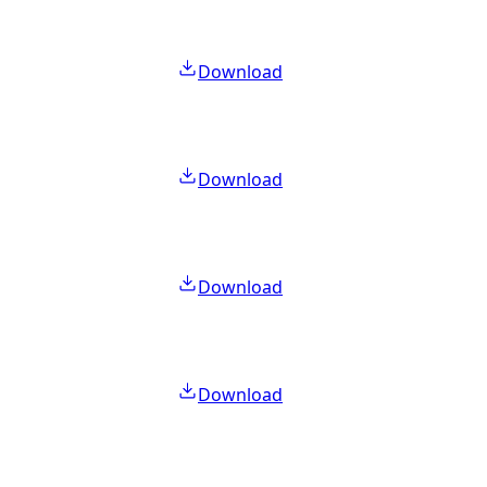
Download
Download
Download
Download