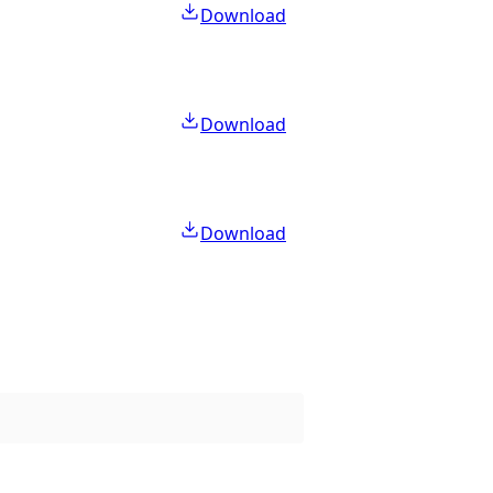
Download
Download
Download