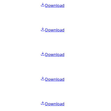
Download
Download
Download
Download
Download