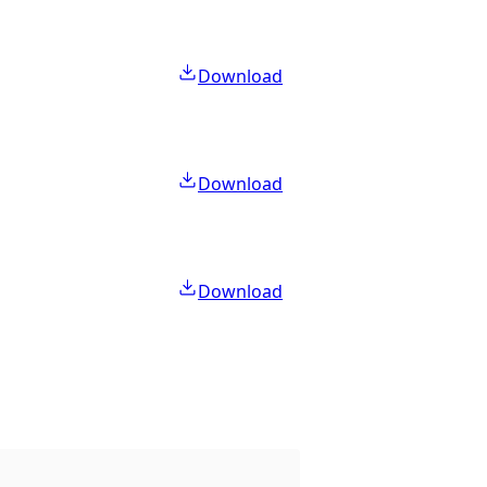
Download
Download
Download