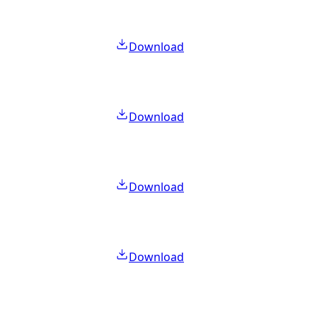
Download
Download
Download
Download