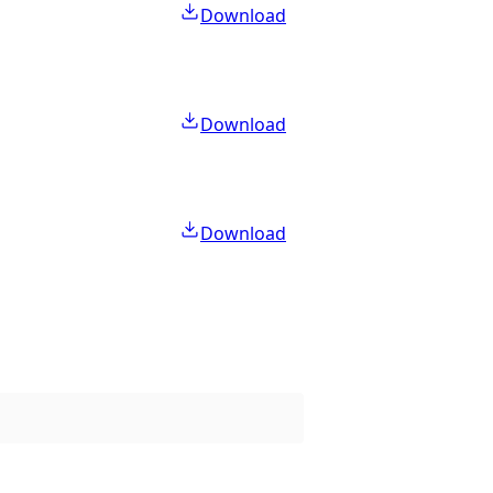
Download
Download
Download