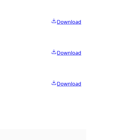
Download
Download
Download