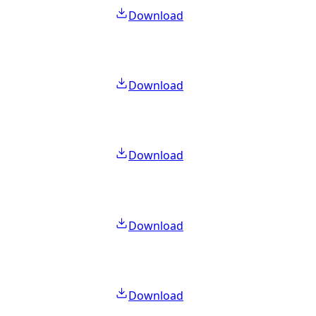
Download
Download
Download
Download
Download