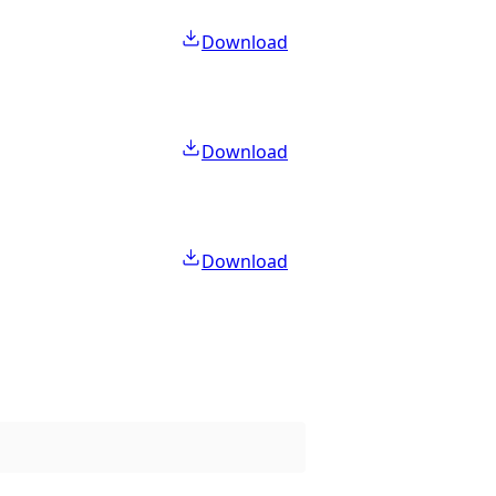
Download
Download
Download