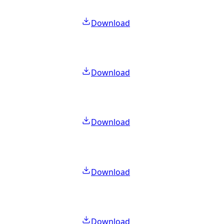
Download
Download
Download
Download
Download