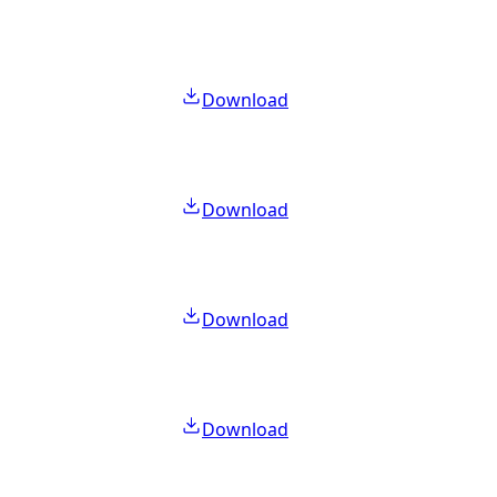
Download
Download
Download
Download