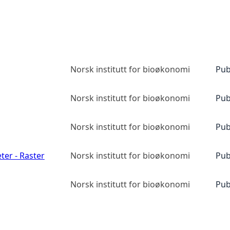
Norsk institutt for bioøkonomi
Pub
Norsk institutt for bioøkonomi
Pub
Norsk institutt for bioøkonomi
Pub
ter - Raster
Norsk institutt for bioøkonomi
Pub
Norsk institutt for bioøkonomi
Pub