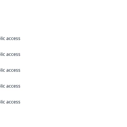
lic access
lic access
lic access
lic access
lic access