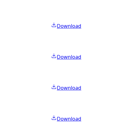
Download
Download
Download
Download