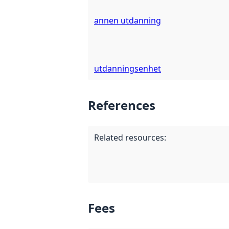
annen utdanning
utdanningsenhet
References
Related resources
:
Fees