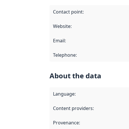
Contact point
:
Website
:
Email
:
Telephone
:
About the data
Language
:
Content providers
:
Provenance
: