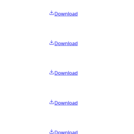
Download
Download
Download
Download
Download