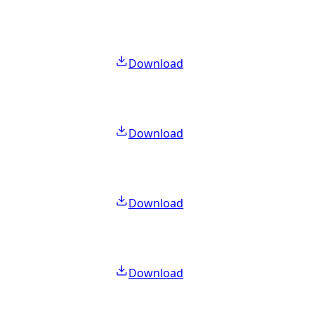
Download
Download
Download
Download