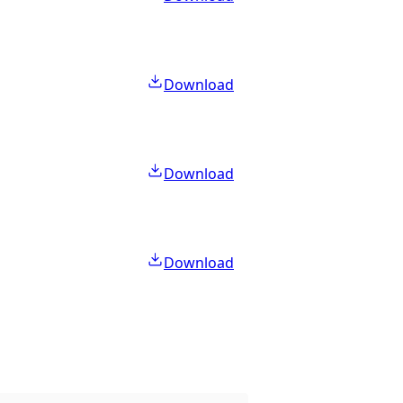
Download
Download
Download