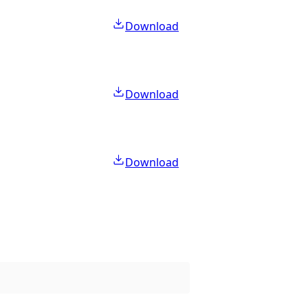
Download
Download
Download