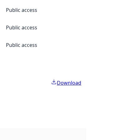
Public access
Public access
Public access
Download