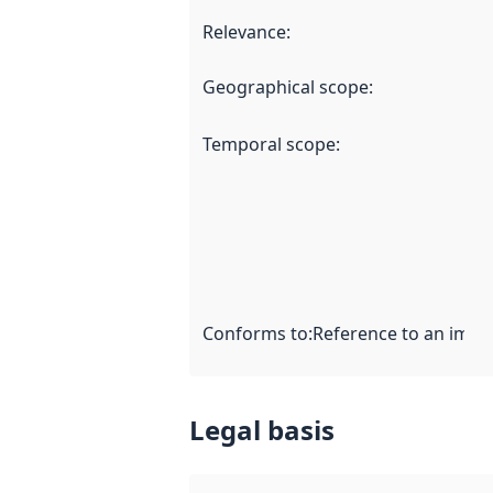
Relevance
:
Geographical scope
:
Temporal scope
:
Conforms to
:
Reference to an imple
Legal basis