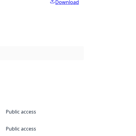
Download
Public access
Public access