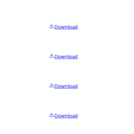
Download
Download
Download
Download