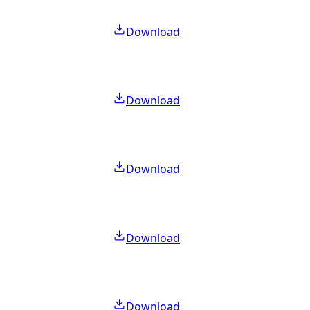
Download
Download
Download
Download
Download