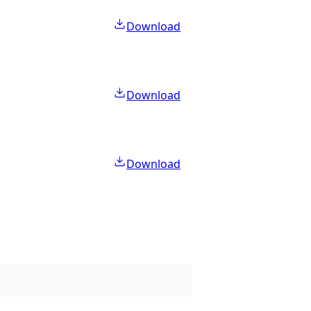
Download
Download
Download