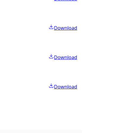
Download
Download
Download