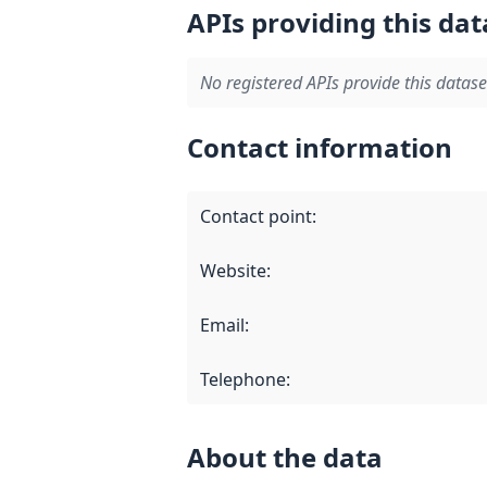
APIs providing this dat
No registered APIs provide this datase
Contact information
Contact point
:
Website
:
Email
:
Telephone
:
About the data