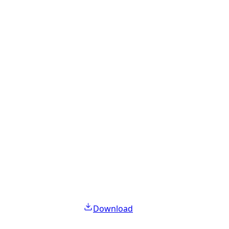
Download