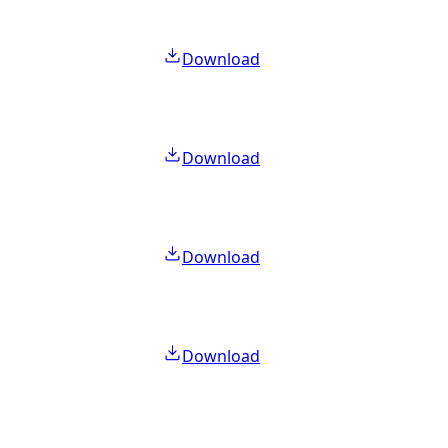
Download
Download
Download
Download