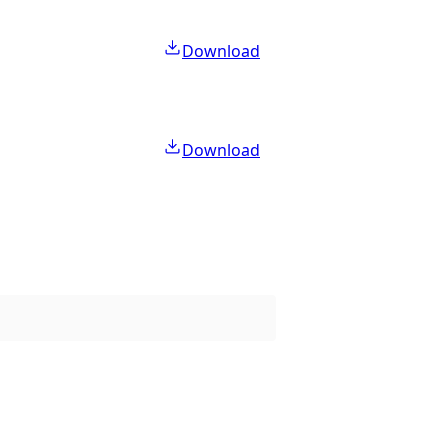
Download
Download