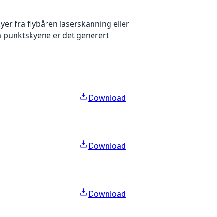
yer fra flybåren laserskanning eller
ra punktskyene er det generert
Download
Download
Download