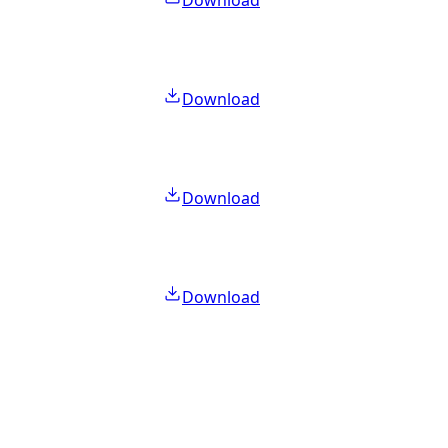
Download
Download
Download
Download