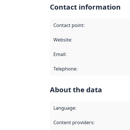
Contact information
Contact point
:
Website
:
Email
:
Telephone
:
About the data
Language
:
Content providers
: