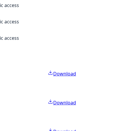
ic access
ic access
ic access
Download
Download