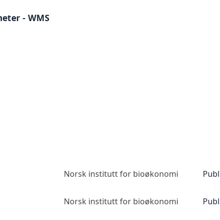
meter - WMS
Norsk institutt for bioøkonomi
Publ
Norsk institutt for bioøkonomi
Publ