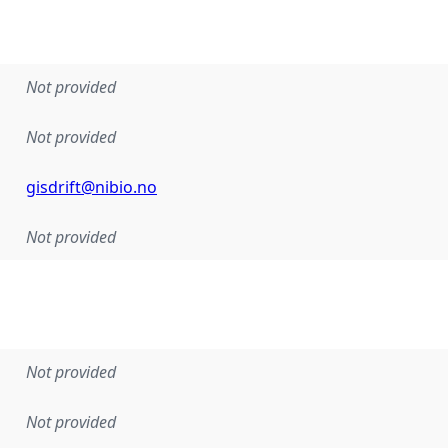
Not provided
Not provided
gisdrift@nibio.no
Not provided
Not provided
Not provided