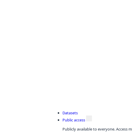
Datasets
Public access
Publicly available to everyone. Access m