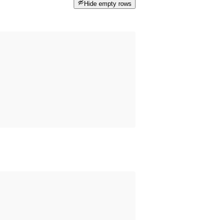
Hide empty rows