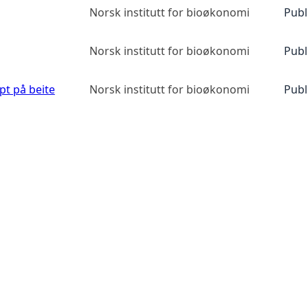
Norsk institutt for bioøkonomi
Publ
Norsk institutt for bioøkonomi
Publ
pt på beite
Norsk institutt for bioøkonomi
Publ