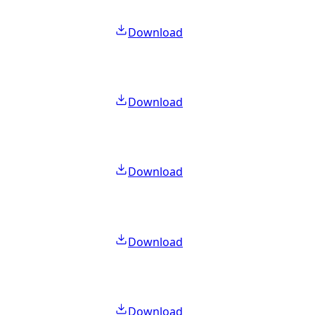
Download
Download
Download
Download
Download