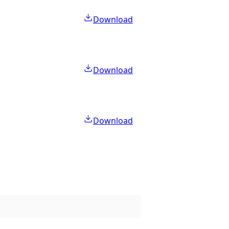
Download
Download
Download