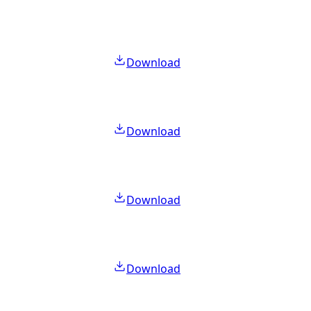
Download
Download
Download
Download