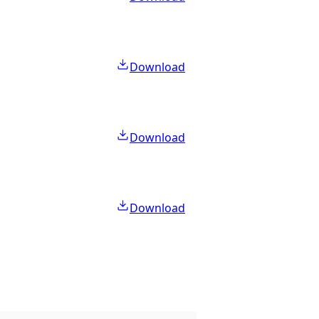
Download
Download
Download