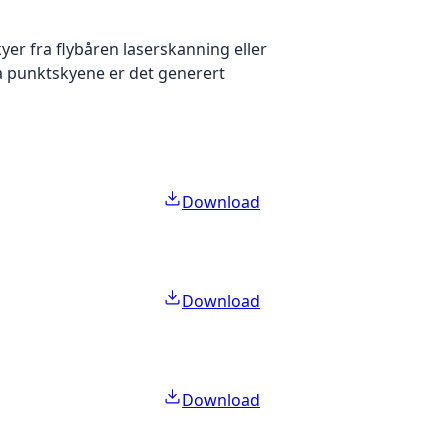
yer fra flybåren laserskanning eller
ra punktskyene er det generert
Download
Download
Download