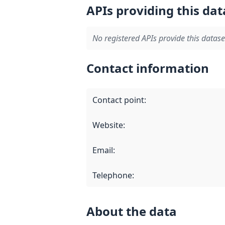
APIs providing this dat
No registered APIs provide this datase
Contact information
Contact point
:
Website
:
Email
:
Telephone
:
About the data