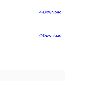
Download
Download