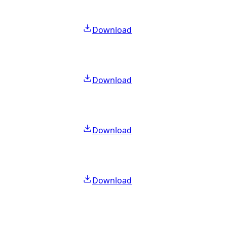
Download
Download
Download
Download