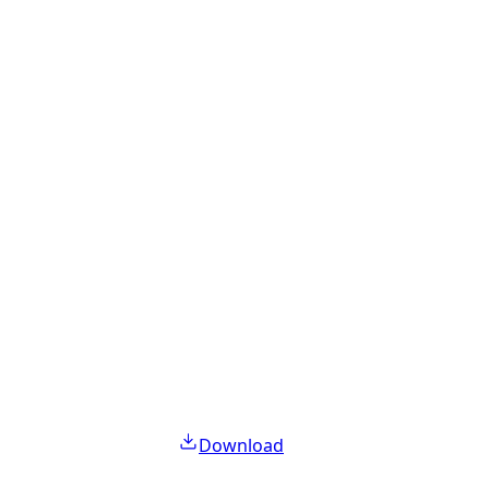
Download