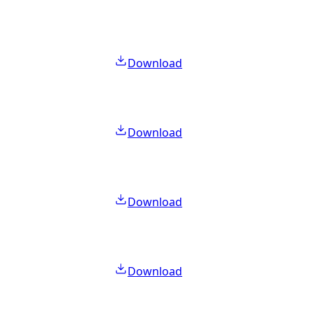
Download
Download
Download
Download