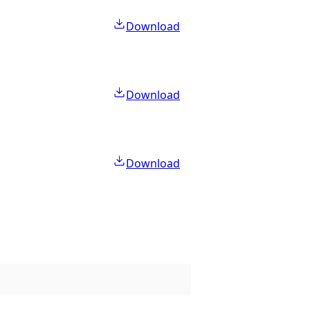
Download
Download
Download