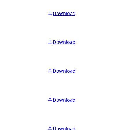
Download
Download
Download
Download
Download