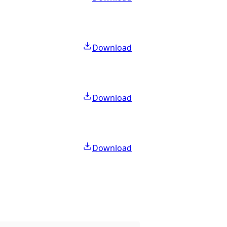
Download
Download
Download