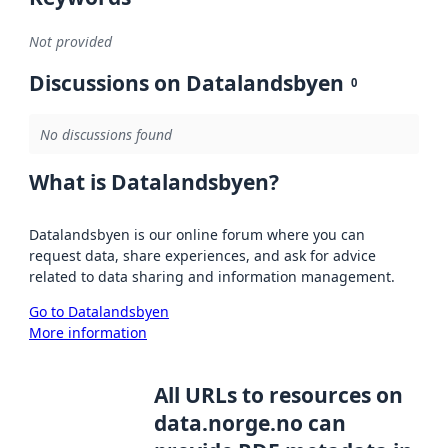
Not provided
Discussions on Datalandsbyen
0
No discussions found
What is Datalandsbyen?
Datalandsbyen is our online forum where you can
request data, share experiences, and ask for advice
related to data sharing and information management.
Go to Datalandsbyen
More information
All URLs to resources on
data.norge.no can