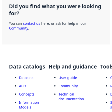
Did you find what you were looking
for?
You can
contact us
here, or ask for help in our
Community
.
Data catalogs
Help and guidance
Tool
Datasets
User guide
APIs
Community
Concepts
Technical
documentation
Information
Models