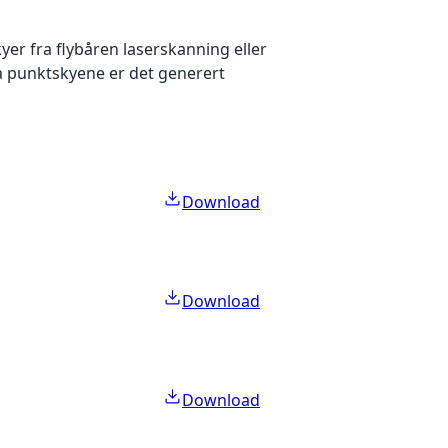
yer fra flybåren laserskanning eller
ra punktskyene er det generert
Download
Download
Download