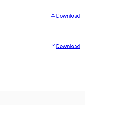
Download
Download