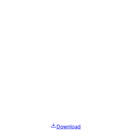
Download