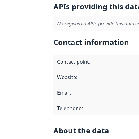
APIs providing this dat
No registered APIs provide this datase
Contact information
Contact point
:
Website
:
Email
:
Telephone
:
About the data