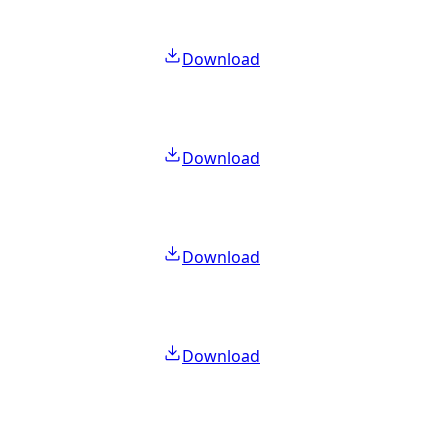
Download
Download
Download
Download