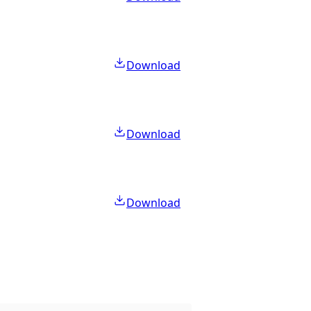
Download
Download
Download