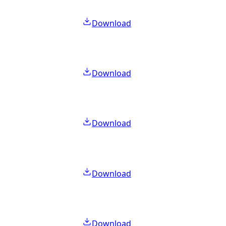
Download
Download
Download
Download
Download