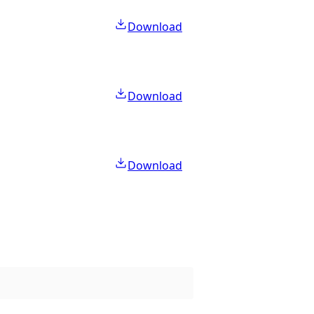
Download
Download
Download