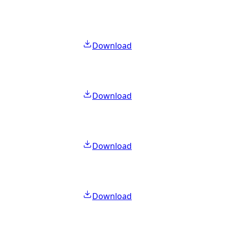
Download
Download
Download
Download