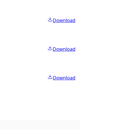
Download
Download
Download