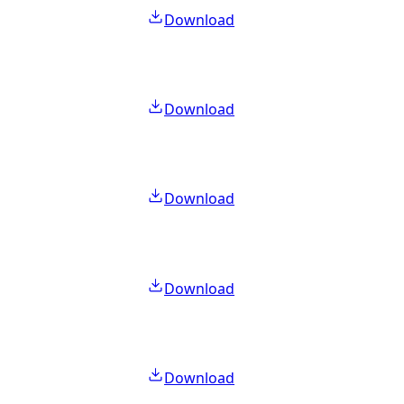
Download
Download
Download
Download
Download