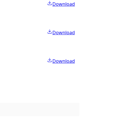
Download
Download
Download