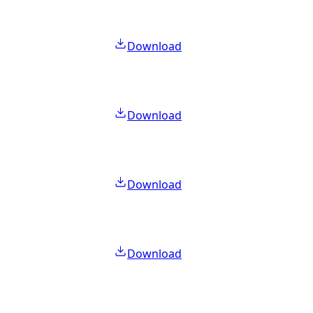
Download
Download
Download
Download