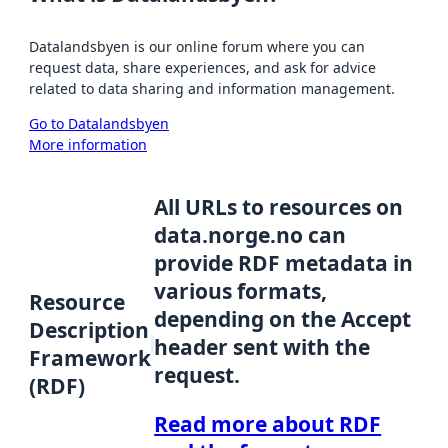
Datalandsbyen is our online forum where you can
request data, share experiences, and ask for advice
related to data sharing and information management.
Go to Datalandsbyen
More information
All URLs to resources on
data.norge.no can
provide RDF metadata in
various formats,
Resource
depending on the Accept
Description
header sent with the
Framework
request.
(RDF)
Read more about RDF