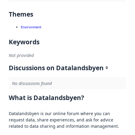
Themes
Environment
Keywords
Not provided
Discussions on Datalandsbyen
0
No discussions found
What is Datalandsbyen?
Datalandsbyen is our online forum where you can
request data, share experiences, and ask for advice
related to data sharing and information management.