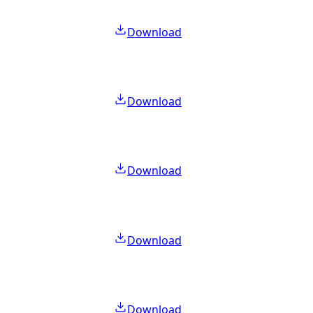
Download
Download
Download
Download
Download