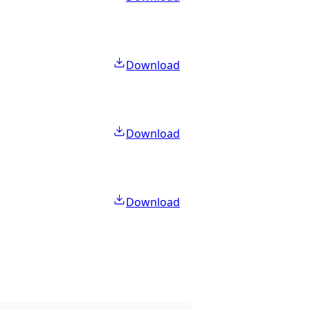
Download
Download
Download