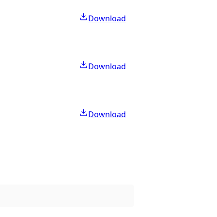
Download
Download
Download