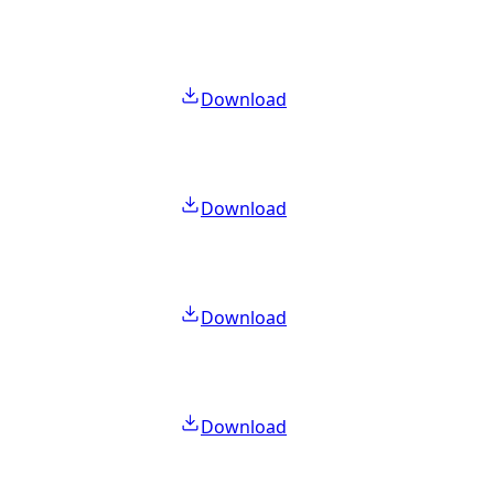
Download
Download
Download
Download