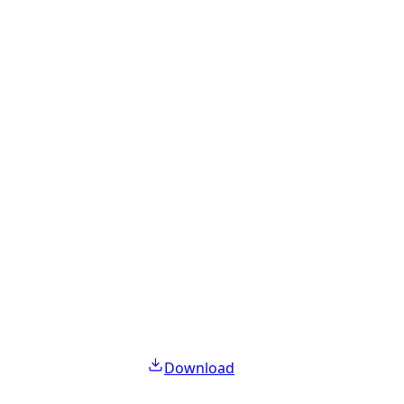
Download