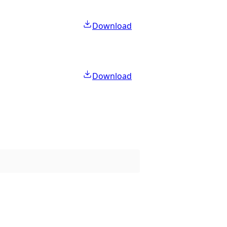
Download
Download