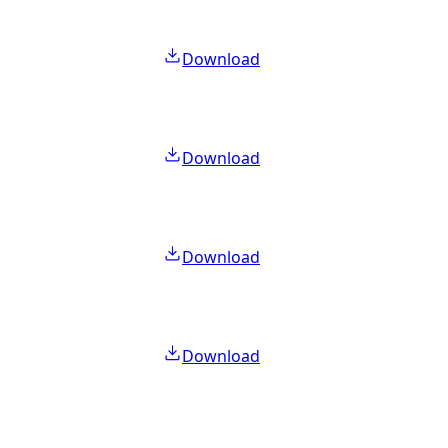
Download
Download
Download
Download