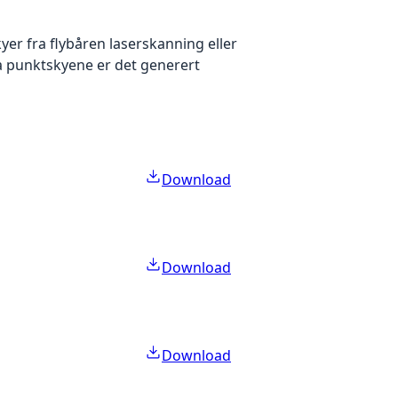
yer fra flybåren laserskanning eller
ra punktskyene er det generert
Download
Download
Download