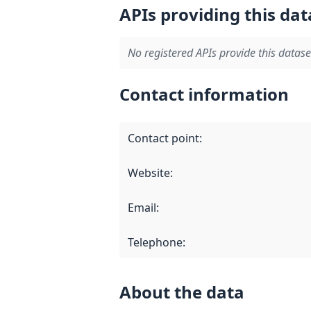
APIs providing this dat
No registered APIs provide this datase
Contact information
Contact point
:
Website
:
Email
:
Telephone
:
About the data