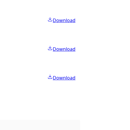
Download
Download
Download