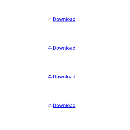
Download
Download
Download
Download