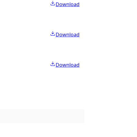
Download
Download
Download