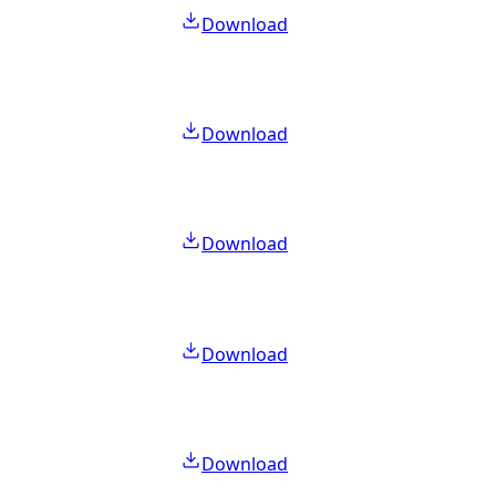
Download
Download
Download
Download
Download