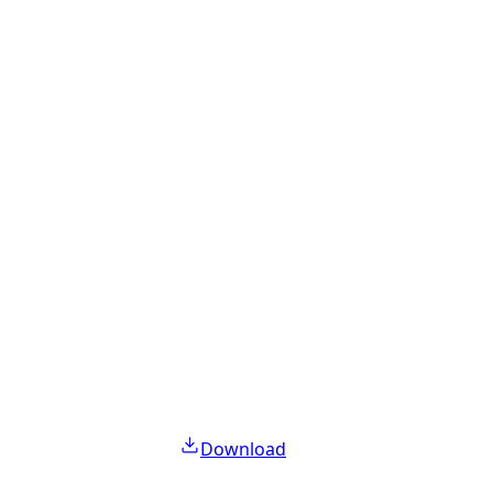
Download