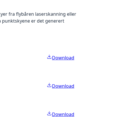
yer fra flybåren laserskanning eller
ra punktskyene er det generert
Download
Download
Download