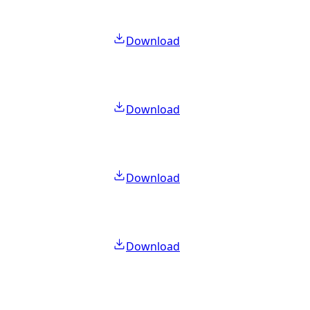
Download
Download
Download
Download