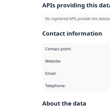
APIs providing this dat
No registered APIs provide this datase
Contact information
Contact point
:
Website
:
Email
:
Telephone
:
About the data