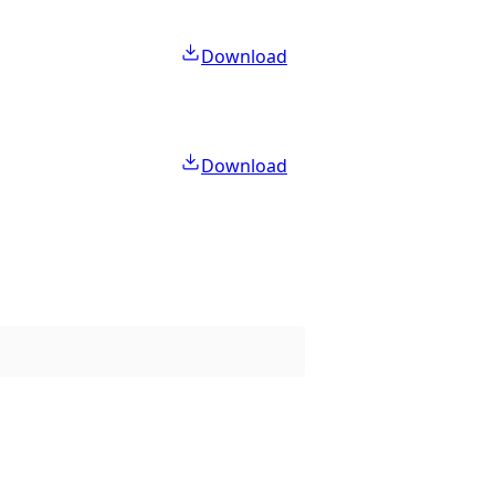
Download
Download