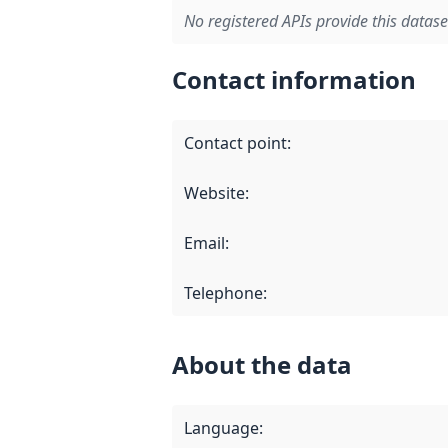
No registered APIs provide this datase
Contact information
Contact point
:
Website
:
Email
:
Telephone
:
About the data
Language
: