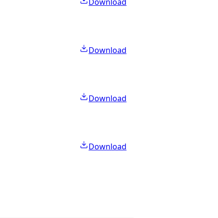
Download
Download
Download
Download