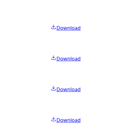
Download
Download
Download
Download