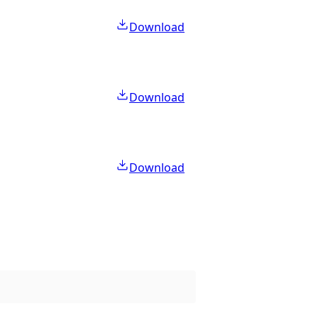
Download
Download
Download