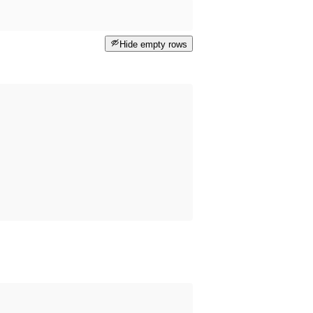
Hide empty rows