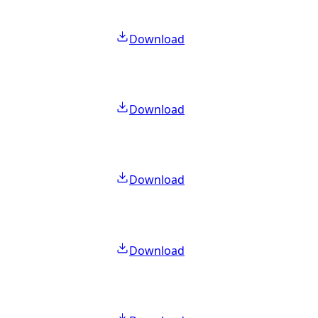
Download
Download
Download
Download