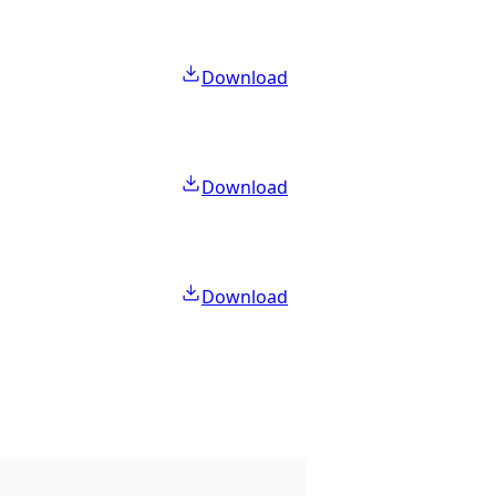
Download
Download
Download