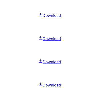
Download
Download
Download
Download