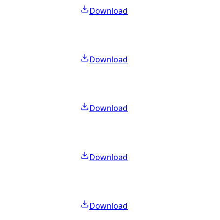
Download
Download
Download
Download
Download