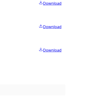
Download
Download
Download