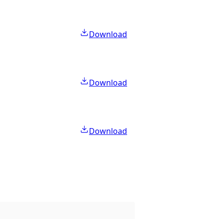
Download
Download
Download