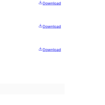
Download
Download
Download