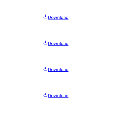
Download
Download
Download
Download