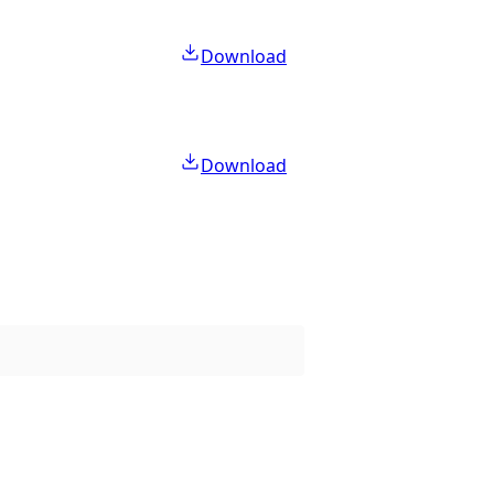
Download
Download