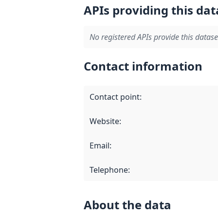
APIs providing this dat
No registered APIs provide this datase
Contact information
Contact point
:
Website
:
Email
:
Telephone
:
About the data