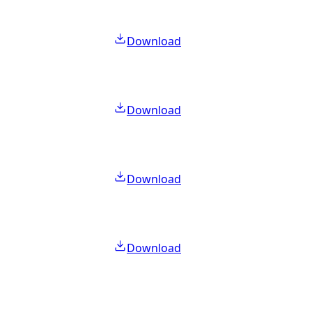
Download
Download
Download
Download