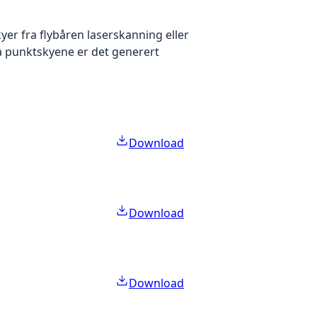
yer fra flybåren laserskanning eller
ra punktskyene er det generert
Download
Download
Download