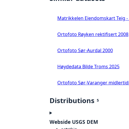
Matrikkelen Eiendomskart Teig - 
Ortofoto Røyken rektifisert 2008
Ortofoto Sør-Aurdal 2000
Høydedata Bilde Troms 2025
Ortofoto Sør-Varanger midlertid
Distributions
5
Webside USGS DEM