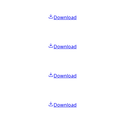
Download
Download
Download
Download