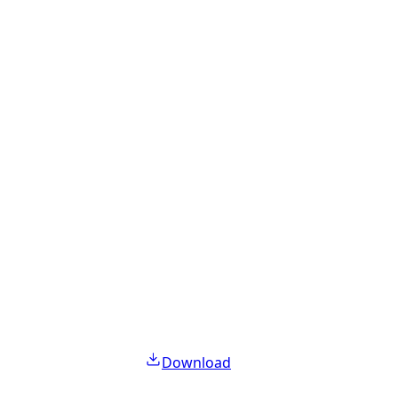
Download