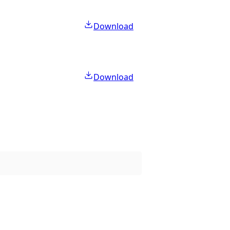
Download
Download