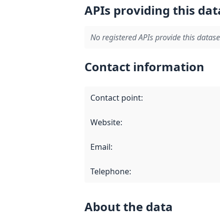
APIs providing this dat
No registered APIs provide this datase
Contact information
Contact point
:
Website
:
Email
:
Telephone
:
About the data