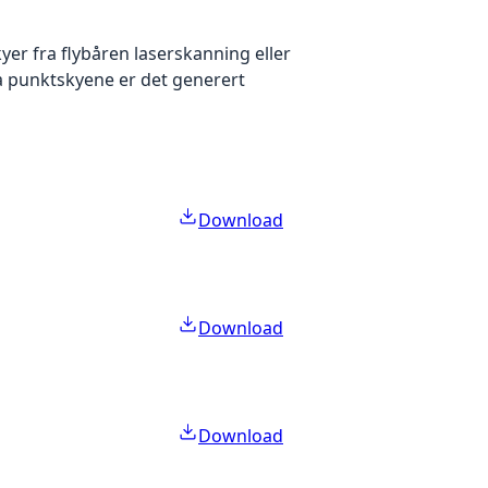
yer fra flybåren laserskanning eller
ra punktskyene er det generert
Download
Download
Download