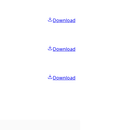
Download
Download
Download