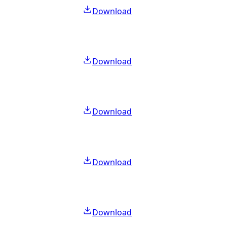
Download
Download
Download
Download
Download