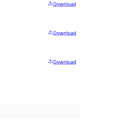
Download
Download
Download