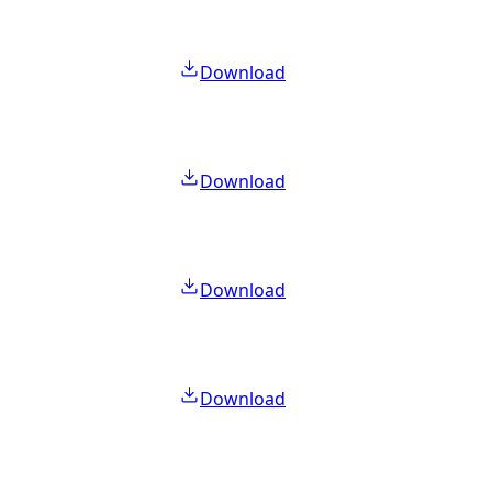
Download
Download
Download
Download