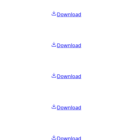
Download
Download
Download
Download
Download