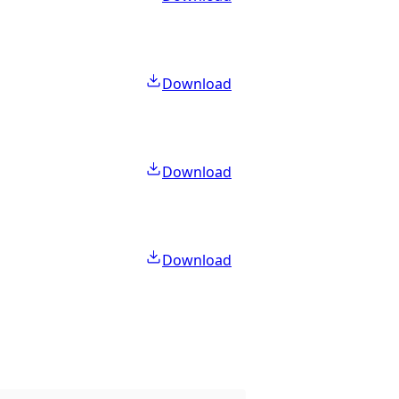
Download
Download
Download