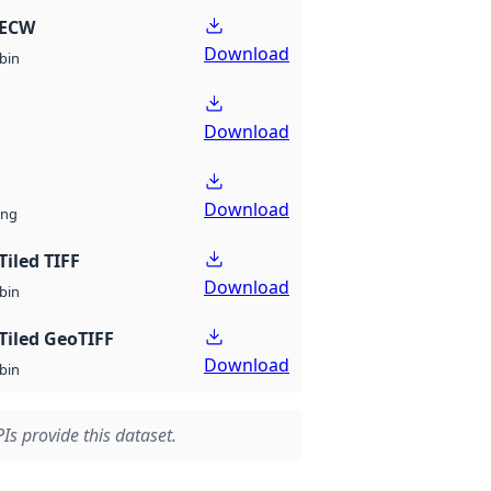
 ECW
Download
bin
Download
Download
ng
Tiled TIFF
Download
bin
Tiled GeoTIFF
Download
bin
Is provide this dataset.