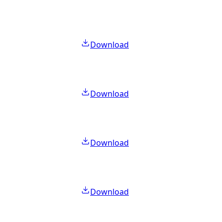
Download
Download
Download
Download