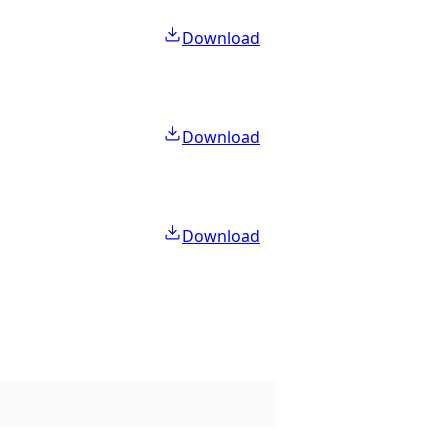
Download
Download
Download