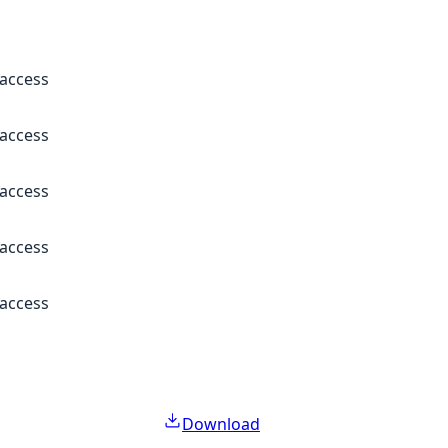
 access
 access
 access
 access
 access
Download