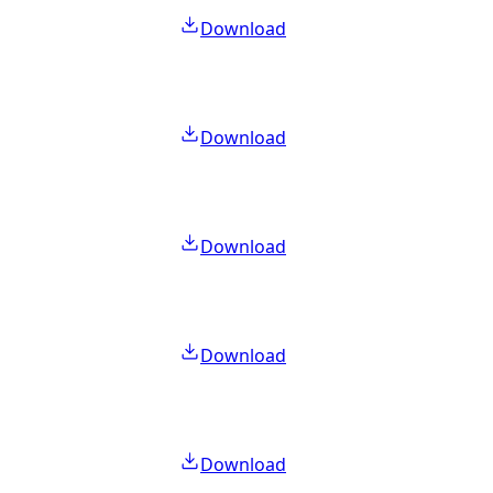
Download
Download
Download
Download
Download