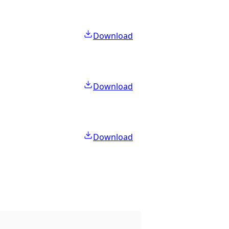
Download
Download
Download