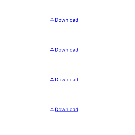
Download
Download
Download
Download