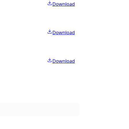
Download
Download
Download