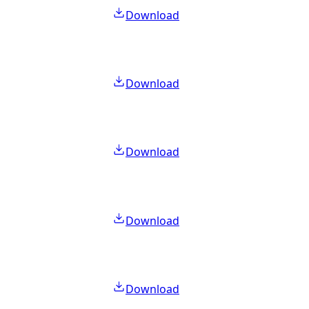
Download
Download
Download
Download
Download