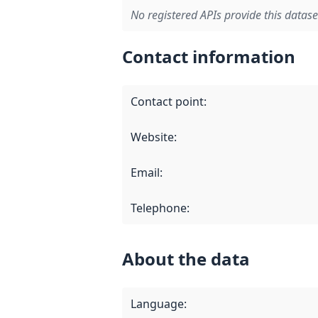
No registered APIs provide this datase
Contact information
Contact point
:
Website
:
Email
:
Telephone
:
About the data
Language
: