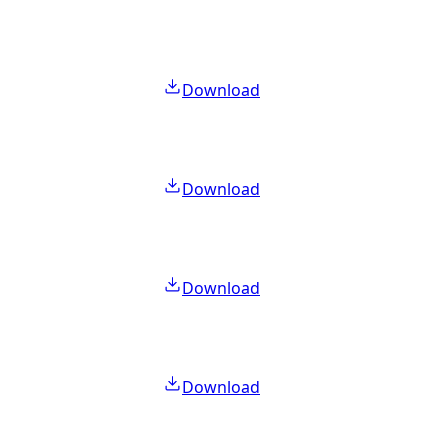
Download
Download
Download
Download