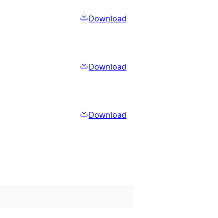
Download
Download
Download