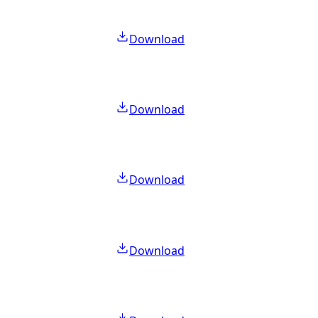
Download
Download
Download
Download